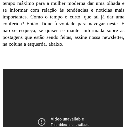
tempo máximo para a mulher moderna dar uma olhada e
se informar com relação às tendências e notícias mais
importantes. Como o tempo é curto, que tal já dar uma
conferida? Então, fique à vontade para navegar neste. E
não se esqueça, se quiser se manter informada sobre as
postagens que estão sendo feitas, assine nossa newsletter,
na coluna à esquerda, abaixo.