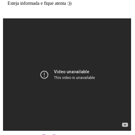
Esteja informada e fique atenta :))