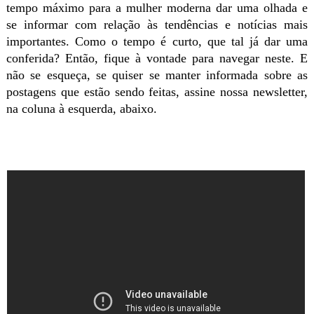
tempo máximo para a mulher moderna dar uma olhada e
se informar com relação às tendências e notícias mais
importantes. Como o tempo é curto, que tal já dar uma
conferida? Então, fique à vontade para navegar neste. E
não se esqueça, se quiser se manter informada sobre as
postagens que estão sendo feitas, assine nossa newsletter,
na coluna à esquerda, abaixo.