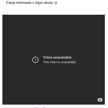
Esteja informada e fique atenta :))