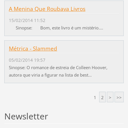
A Menina Que Roubava Livros
15/02/2014 11:52
Sinopse: Bom, este livro é um mistério....
Métrica - Slammed
05/02/2014 19:57
Sinopse: O romance de estreia de Colleen Hoover,
autora que viria a figurar na lista de best...
1
2
>
>>
Newsletter