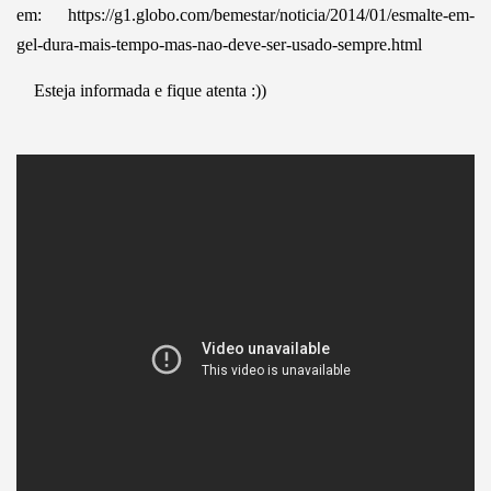
em: https://g1.globo.com/bemestar/noticia/2014/01/esmalte-em-
gel-dura-mais-tempo-mas-nao-deve-ser-usado-sempre.html
Esteja informada e fique atenta :))