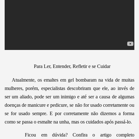
Para Ler, Entender, Refletir e se Cuidar
Atualmente, os emaltes em gel bombaram na vida de muitas
mulheres, porém, especialistas descobriram que ele, ao invés de
ser um aliado, pode ser um inimigo e até ser a causa de algumas
doenças de manicure e pedicure, se não for usado corretamente ou
se for usado sempre. E por corretamente não dizemos a forma
como se passa o esmalte na unha, mas os cuidados após passá-lo.
Ficou em dúvida? Confira o artigo completo