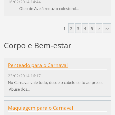
16/02/2014 14:44
Óleo de Avelã reduz o colesterol...
1
2
3
4
5
>
>>
Corpo e Bem-estar
Penteado para o Carnaval
23/02/2014 16:17
No Carnaval vale tudo, desde o cabelo solto ao preso.
Abuse dos...
Maquiagem para o Carnaval