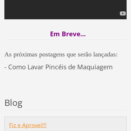
Em Breve...
As próximas postagens que serão lançadas:
- Como Lavar Pincéis de Maquiagem
Blog
Fiz e Aprovei!!!