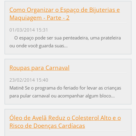
Como Organizar o Espaço de Bijuterias e
Maquiagem - Parte - 2
01/03/2014 15:31
O espaço pode ser sua penteadeira, uma prateleira
ou onde você guarda suas...
Roupas para Carnaval
23/02/2014 15:40
Matinê Se o programa do feriado for levar as crianças
para pular carnaval ou acompanhar algum bloco...
Óleo de Avelã Reduz o Colesterol Alto e o
Risco de Doenças Cardíacas