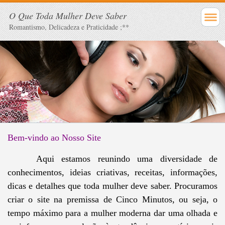
O Que Toda Mulher Deve Saber
Romantismo, Delicadeza e Praticidade ;**
Bem-vindo ao Nosso Site
Aqui estamos reunindo uma diversidade de
conhecimentos, ideias criativas, receitas, informações,
dicas e detalhes que toda mulher deve saber. Procuramos
criar o site na premissa de Cinco Minutos, ou seja, o
tempo máximo para a mulher moderna dar uma olhada e