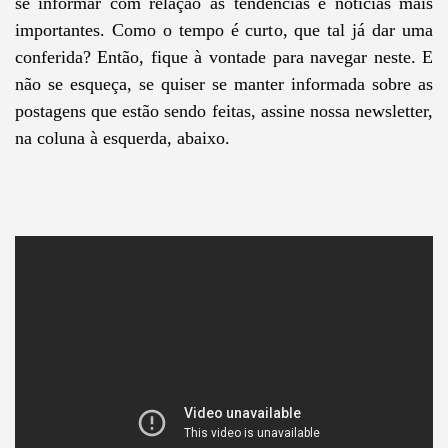
se informar com relação às tendências e notícias mais
importantes. Como o tempo é curto, que tal já dar uma
conferida? Então, fique à vontade para navegar neste. E
não se esqueça, se quiser se manter informada sobre as
postagens que estão sendo feitas, assine nossa newsletter,
na coluna à esquerda, abaixo.