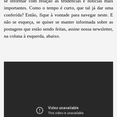
se informar com relação às tendências e notícias mais
importantes. Como o tempo é curto, que tal já dar uma
conferida? Então, fique à vontade para navegar neste. E
não se esqueça, se quiser se manter informada sobre as
postagens que estão sendo feitas, assine nossa newsletter,
na coluna à esquerda, abaixo.