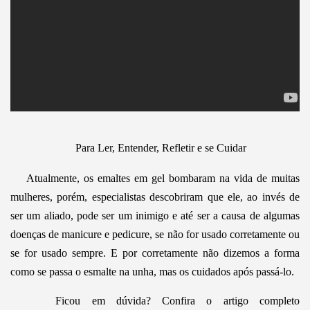
Para Ler, Entender, Refletir e se Cuidar
Atualmente, os emaltes em gel bombaram na vida de muitas
mulheres, porém, especialistas descobriram que ele, ao invés de
ser um aliado, pode ser um inimigo e até ser a causa de algumas
doenças de manicure e pedicure, se não for usado corretamente ou
se for usado sempre. E por corretamente não dizemos a forma
como se passa o esmalte na unha, mas os cuidados após passá-lo.
Ficou em dúvida? Confira o artigo completo