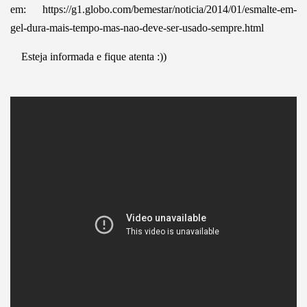
em: https://g1.globo.com/bemestar/noticia/2014/01/esmalte-em-
gel-dura-mais-tempo-mas-nao-deve-ser-usado-sempre.html
Esteja informada e fique atenta :))