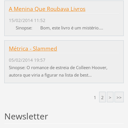
A Menina Que Roubava Livros
15/02/2014 11:52
Sinopse: Bom, este livro é um mistério....
Métrica - Slammed
05/02/2014 19:57
Sinopse: O romance de estreia de Colleen Hoover,
autora que viria a figurar na lista de best...
1
2
>
>>
Newsletter