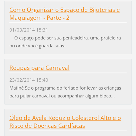
Como Organizar o Espaço de Bijuterias e
Maquiagem - Parte - 2
01/03/2014 15:31
O espaço pode ser sua penteadeira, uma prateleira
ou onde você guarda suas...
Roupas para Carnaval
23/02/2014 15:40
Matinê Se o programa do feriado for levar as crianças
para pular carnaval ou acompanhar algum bloco...
Óleo de Avelã Reduz o Colesterol Alto e o
Risco de Doenças Cardíacas