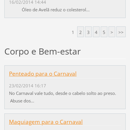
16/02/2014 14:44
Óleo de Avelã reduz o colesterol...
1
2
3
4
5
>
>>
Corpo e Bem-estar
Penteado para o Carnaval
23/02/2014 16:17
No Carnaval vale tudo, desde o cabelo solto ao preso.
Abuse dos...
Maquiagem para o Carnaval