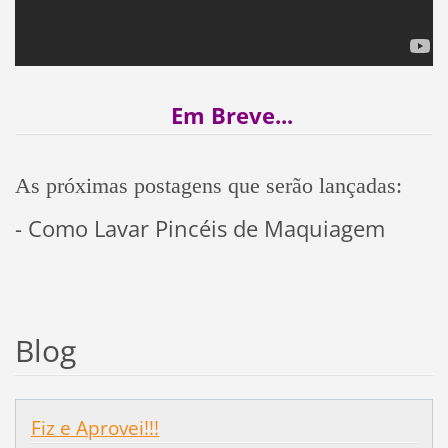
Em Breve...
As próximas postagens que serão lançadas:
- Como Lavar Pincéis de Maquiagem
Blog
Fiz e Aprovei!!!