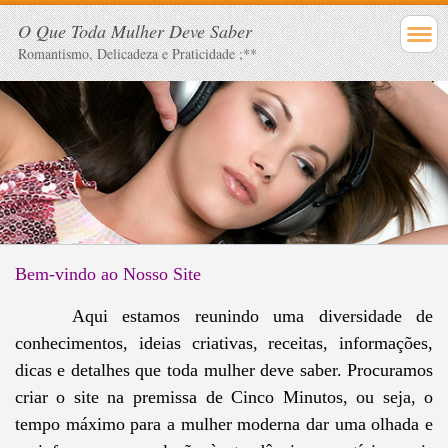
O Que Toda Mulher Deve Saber
Romantismo, Delicadeza e Praticidade ;**
Bem-vindo ao Nosso Site
Aqui estamos reunindo uma diversidade de
conhecimentos, ideias criativas, receitas, informações,
dicas e detalhes que toda mulher deve saber. Procuramos
criar o site na premissa de Cinco Minutos, ou seja, o
tempo máximo para a mulher moderna dar uma olhada e