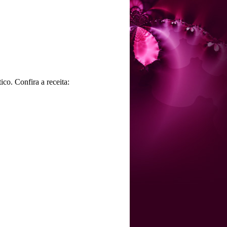
co. Confira a receita: