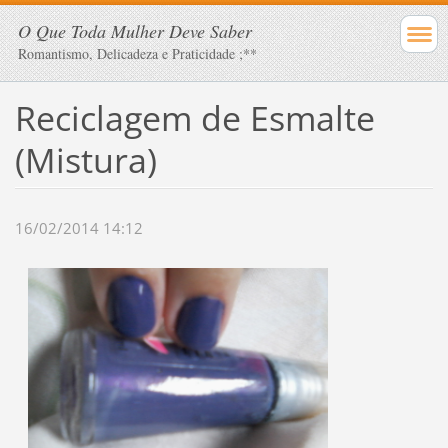
O Que Toda Mulher Deve Saber
Romantismo, Delicadeza e Praticidade ;**
Reciclagem de Esmalte
(Mistura)
16/02/2014 14:12