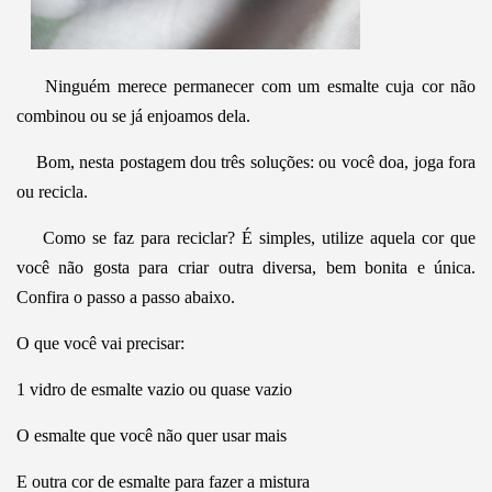
Ninguém merece permanecer com um esmalte cuja cor não
combinou ou se já enjoamos dela.
Bom, nesta postagem dou três soluções: ou você doa, joga fora
ou recicla.
Como se faz para reciclar? É simples, utilize aquela cor que
você não gosta para criar outra diversa, bem bonita e única.
Confira o passo a passo abaixo.
O que você vai precisar:
1 vidro de esmalte vazio ou quase vazio
O esmalte que você não quer usar mais
E outra cor de esmalte para fazer a mistura