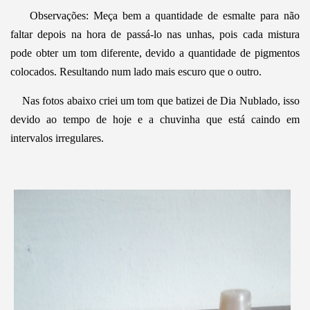
Observações: Meça bem a quantidade de esmalte para não
faltar depois na hora de passá-lo nas unhas, pois cada mistura
pode obter um tom diferente, devido a quantidade de pigmentos
colocados. Resultando num lado mais escuro que o outro.
Nas fotos abaixo criei um tom que batizei de Dia Nublado, isso
devido ao tempo de hoje e a chuvinha que está caindo em
intervalos irregulares.