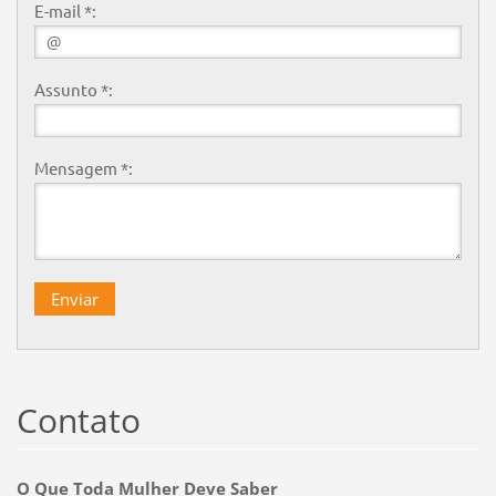
E-mail *:
Assunto *:
Mensagem *:
Contato
O Que Toda Mulher Deve Saber