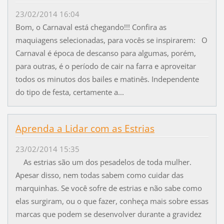
23/02/2014 16:04
Bom, o Carnaval está chegando!!! Confira as
maquiagens selecionadas, para vocês se inspirarem: O
Carnaval é época de descanso para algumas, porém,
para outras, é o período de cair na farra e aproveitar
todos os minutos dos bailes e matinês. Independente
do tipo de festa, certamente a...
Aprenda a Lidar com as Estrias
23/02/2014 15:35
As estrias são um dos pesadelos de toda mulher.
Apesar disso, nem todas sabem como cuidar das
marquinhas. Se você sofre de estrias e não sabe como
elas surgiram, ou o que fazer, conheça mais sobre essas
marcas que podem se desenvolver durante a gravidez