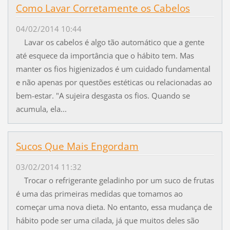
Como Lavar Corretamente os Cabelos
04/02/2014 10:44
Lavar os cabelos é algo tão automático que a gente
até esquece da importância que o hábito tem. Mas
manter os fios higienizados é um cuidado fundamental
e não apenas por questões estéticas ou relacionadas ao
bem-estar. "A sujeira desgasta os fios. Quando se
acumula, ela...
Sucos Que Mais Engordam
03/02/2014 11:32
Trocar o refrigerante geladinho por um suco de frutas
é uma das primeiras medidas que tomamos ao
começar uma nova dieta. No entanto, essa mudança de
hábito pode ser uma cilada, já que muitos deles são