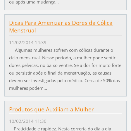
ou após uma mudança...
Dicas Para Amenizar as Dores da Cólica
Menstrual
11/02/2014 14:39
Algumas mulheres sofrem com cólicas durante o
ciclo menstrual. Nesse período, a mulher pode sentir
dores pélvicas, no baixo ventre. Se a dor for muito forte
ou persistir após o final da menstruação, as causas
devem ser investigadas pelo médico. Cerca de 50% das
mulheres podem...
Produtos que Auxiliam a Mulher
10/02/2014 11:30
Praticidade e rapidez. Nesta correria do dia a dia