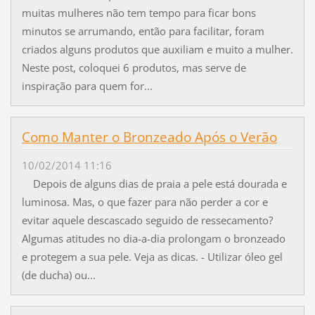
muitas mulheres não tem tempo para ficar bons
minutos se arrumando, então para facilitar, foram
criados alguns produtos que auxiliam e muito a mulher.
Neste post, coloquei 6 produtos, mas serve de
inspiração para quem for...
Como Manter o Bronzeado Após o Verão
10/02/2014 11:16
Depois de alguns dias de praia a pele está dourada e
luminosa. Mas, o que fazer para não perder a cor e
evitar aquele descascado seguido de ressecamento?
Algumas atitudes no dia-a-dia prolongam o bronzeado
e protegem a sua pele. Veja as dicas. - Utilizar óleo gel
(de ducha) ou...