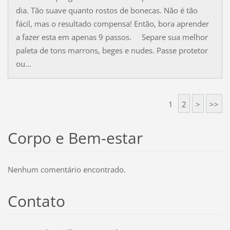
dia. Tão suave quanto rostos de bonecas. Não é tão
fácil, mas o resultado compensa! Então, bora aprender
a fazer esta em apenas 9 passos. Separe sua melhor
paleta de tons marrons, beges e nudes. Passe protetor
ou...
1
2
>
>>
Corpo e Bem-estar
Nenhum comentário encontrado.
Contato