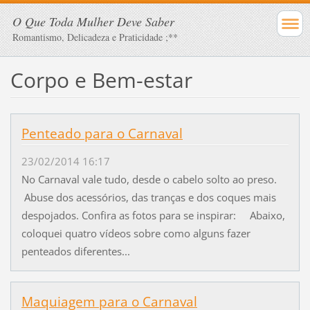
O Que Toda Mulher Deve Saber
Romantismo, Delicadeza e Praticidade ;**
Corpo e Bem-estar
Penteado para o Carnaval
23/02/2014 16:17
No Carnaval vale tudo, desde o cabelo solto ao preso.
Abuse dos acessórios, das tranças e dos coques mais
despojados. Confira as fotos para se inspirar: Abaixo,
coloquei quatro vídeos sobre como alguns fazer
penteados diferentes...
Maquiagem para o Carnaval